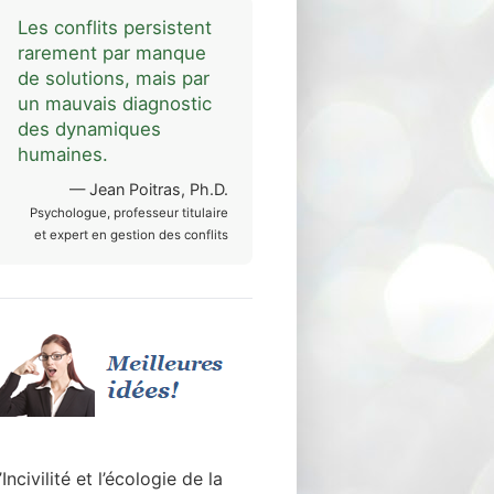
Les conflits persistent
rarement par manque
de solutions, mais par
un mauvais diagnostic
des dynamiques
humaines.
— Jean Poitras, Ph.D.
Psychologue, professeur titulaire
et expert en gestion des conflits
’Incivilité et l’écologie de la