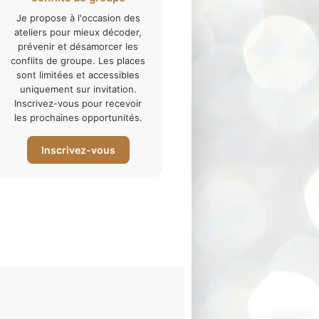
Je propose à l'occasion des
ateliers pour mieux décoder,
prévenir et désamorcer les
conflits de groupe. Les places
sont limitées et accessibles
uniquement sur invitation.
Inscrivez-vous pour recevoir
les prochaines opportunités.
Inscrivez-vous