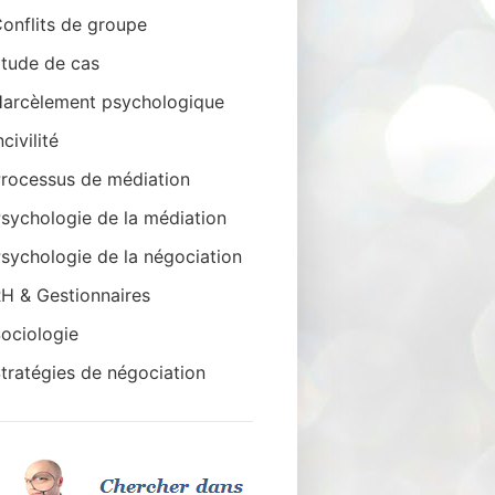
onflits de groupe
tude de cas
arcèlement psychologique
ncivilité
rocessus de médiation
sychologie de la médiation
sychologie de la négociation
H & Gestionnaires
ociologie
tratégies de négociation