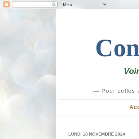
Conf
Voi
Acc
LUNDI 18 NOVEMBRE 2024