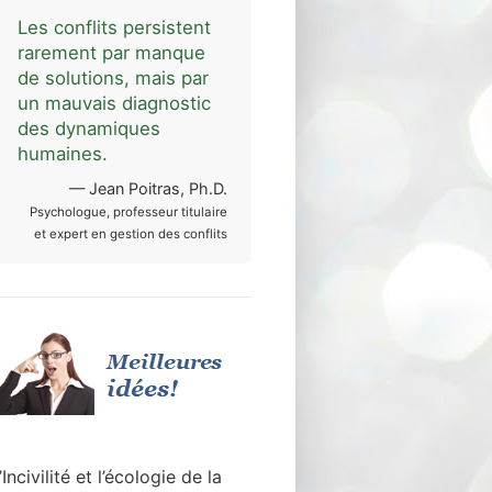
Les conflits persistent
rarement par manque
de solutions, mais par
un mauvais diagnostic
des dynamiques
humaines.
— Jean Poitras, Ph.D.
Psychologue, professeur titulaire
et expert en gestion des conflits
’Incivilité et l’écologie de la