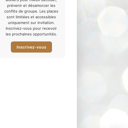
prévenir et désamorcer les
conflits de groupe. Les places
sont limitées et accessibles
uniquement sur invitation.
Inscrivez-vous pour recevoir
les prochaines opportunités.
Inscrivez-vous