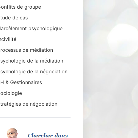
onflits de groupe
tude de cas
arcèlement psychologique
ncivilité
rocessus de médiation
sychologie de la médiation
sychologie de la négociation
H & Gestionnaires
ociologie
tratégies de négociation