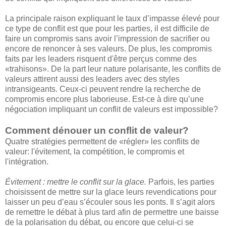
La principale raison expliquant le taux d’impasse élevé pour
ce type de conflit est que pour les parties, il est difficile de
faire un compromis sans avoir l’impression de sacrifier ou
encore de renoncer à ses valeurs. De plus, les compromis
faits par les leaders risquent d'être perçus comme des
«trahisons». De la part leur nature polarisante, les conflits de
valeurs attirent aussi des leaders avec des styles
intransigeants. Ceux-ci peuvent rendre la recherche de
compromis encore plus laborieuse. Est-ce à dire qu’une
négociation impliquant un conflit de valeurs est impossible?
Comment dénouer un conflit de valeur?
Quatre stratégies permettent de «régler» les conflits de
valeur: l'évitement, la compétition, le compromis et
l'intégration.
Évitement : mettre le conflit sur la glace.
Parfois, les parties
choisissent de mettre sur la glace leurs revendications pour
laisser un peu d’eau s’écouler sous les ponts. Il s’agit alors
de remettre le débat à plus tard afin de permettre une baisse
de la polarisation du débat, ou encore que celui-ci se