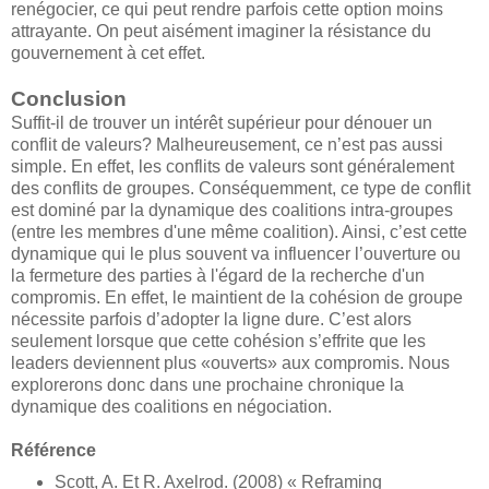
renégocier, ce qui peut rendre parfois cette option moins
attrayante. On peut aisément imaginer la résistance du
gouvernement à cet effet.
Conclusion
Suffit-il de trouver un intérêt supérieur pour dénouer un
conflit de valeurs? Malheureusement, ce n’est pas aussi
simple. En effet, les conflits de valeurs sont généralement
des conflits de groupes. Conséquemment, ce type de conflit
est dominé par la dynamique des coalitions intra-groupes
(entre les membres d'une même coalition). Ainsi, c’est cette
dynamique qui le plus souvent va influencer l’ouverture ou
la fermeture des parties à l'égard de la recherche d'un
compromis. En effet, le maintient de la cohésion de groupe
nécessite parfois d’adopter la ligne dure. C’est alors
seulement lorsque que cette cohésion s’effrite que les
leaders deviennent plus «ouverts» aux compromis. Nous
explorerons donc dans une prochaine chronique la
dynamique des coalitions en négociation.
Référence
Scott, A. Et R. Axelrod. (2008) « Reframing